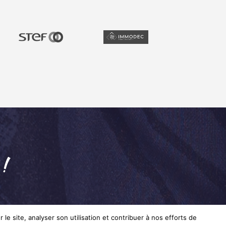
 !
le site, analyser son utilisation et contribuer à nos efforts de