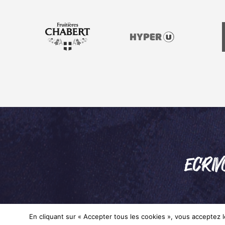
ECRIV
En cliquant sur « Accepter tous les cookies », vous acceptez le