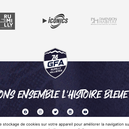
ONS ENSEMBLE L'HISTOIRE BLEUE
 stockage de cookies sur votre appareil pour améliorer la navigation sur 