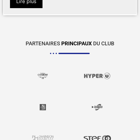
Lire plus
PARTENAIRES
PRINCIPAUX
DU CLUB