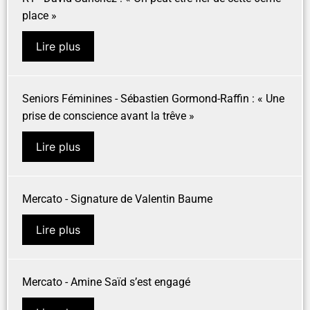
place »
Lire plus
Seniors Féminines - Sébastien Gormond-Raffin : « Une
prise de conscience avant la trêve »
Lire plus
Mercato - Signature de Valentin Baume
Lire plus
Mercato - Amine Saïd s’est engagé