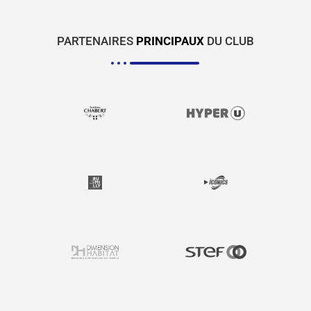
PARTENAIRES
PRINCIPAUX
DU CLUB