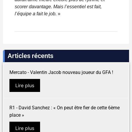
scorer davantage. Mais l’essentiel est fait,
l’équipe a fait le job.
»
Articles récents
Mercato - Valentin Jacob nouveau joueur du GFA !
Lire plus
R1 - David Sanchez : « On peut être fier de cette 6ème
place »
Lire plus