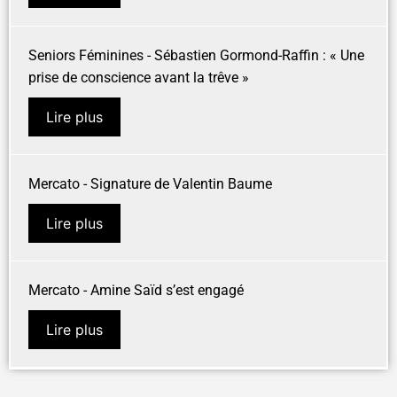
Seniors Féminines - Sébastien Gormond-Raffin : « Une
prise de conscience avant la trêve »
Lire plus
Mercato - Signature de Valentin Baume
Lire plus
Mercato - Amine Saïd s’est engagé
Lire plus