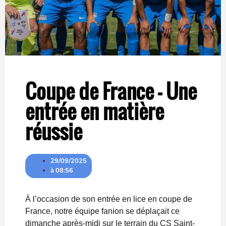
Coupe de France – Une
entrée en matière
réussie
29/09/2025
à
08:56
À l’occasion de son entrée en lice en coupe de
France, notre équipe fanion se déplaçait ce
dimanche après-midi sur le terrain du CS Saint-