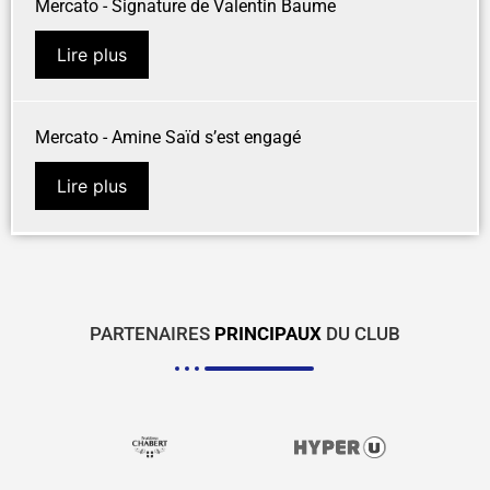
Mercato - Signature de Valentin Baume
Lire plus
Mercato - Amine Saïd s’est engagé
Lire plus
PARTENAIRES
PRINCIPAUX
DU CLUB