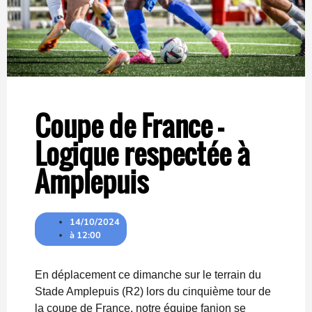
Coupe de France –
Logique respectée à
Amplepuis
14/10/2024
à
12:00
En déplacement ce dimanche sur le terrain du
Stade Amplepuis (R2) lors du cinquième tour de
la coupe de France, notre équipe fanion se