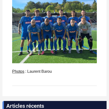
Photos
: Laurent Barou
Articles récents