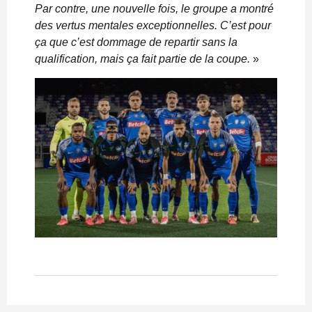
Par contre, une nouvelle fois, le groupe a montré
des vertus mentales exceptionnelles. C’est pour
ça que c’est dommage de repartir sans la
qualification, mais ça fait partie de la coupe.
»