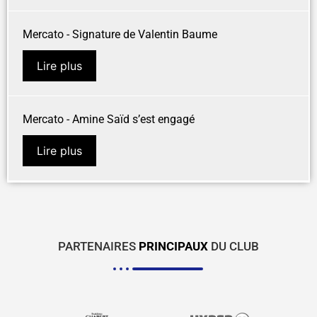
Mercato - Signature de Valentin Baume
Lire plus
Mercato - Amine Saïd s’est engagé
Lire plus
PARTENAIRES
PRINCIPAUX
DU CLUB