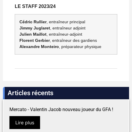
LE STAFF 2023/24
Cédric Rullier
, entraîneur principal
Jimmy Juglaret
, entraîneur adjoint
Julien Maillot
, entraîneur-adjoint
Florent Gerbier
, entraîneur des gardiens
Alexandre Monteiro
, préparateur physique
Articles récents
Mercato - Valentin Jacob nouveau joueur du GFA !
Lire plus