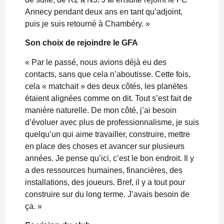
Annecy pendant deux ans en tant qu’adjoint,
puis je suis retourné à Chambéry. »
Son choix de rejoindre le GFA
« Par le passé, nous avions déjà eu des
contacts, sans que cela n’aboutisse. Cette fois,
cela « matchait » des deux côtés, les planètes
étaient alignées comme on dit. Tout s’est fait de
manière naturelle. De mon côté, j’ai besoin
d’évoluer avec plus de professionnalisme, je suis
quelqu’un qui aime travailler, construire, mettre
en place des choses et avancer sur plusieurs
années. Je pense qu’ici, c’est le bon endroit. Il y
a des ressources humaines, financières, des
installations, des joueurs. Bref, il y a tout pour
construire sur du long terme. J’avais besoin de
ça. »