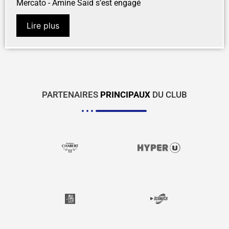
Mercato - Amine Saïd s’est engagé
Lire plus
PARTENAIRES
PRINCIPAUX
DU CLUB