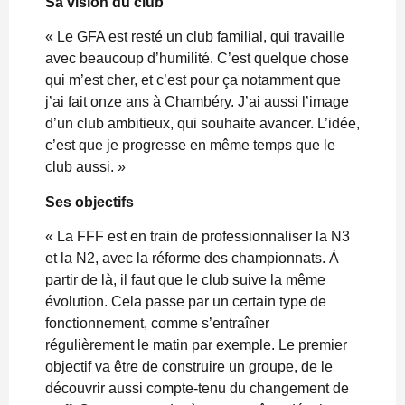
Sa vision du club
« Le GFA est resté un club familial, qui travaille
avec beaucoup d’humilité. C’est quelque chose
qui m’est cher, et c’est pour ça notamment que
j’ai fait onze ans à Chambéry. J’ai aussi l’image
d’un club ambitieux, qui souhaite avancer. L’idée,
c’est que je progresse en même temps que le
club aussi. »
Ses objectifs
« La FFF est en train de professionnaliser la N3
et la N2, avec la réforme des championnats. À
partir de là, il faut que le club suive la même
évolution. Cela passe par un certain type de
fonctionnement, comme s’entraîner
régulièrement le matin par exemple. Le premier
objectif va être de construire un groupe, de le
découvrir aussi compte-tenu du changement de