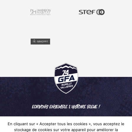
ECRIVONS ENSEMBLE L'HISTOIRE BLEUE !
En cliquant sur « Accepter tous les cookies », vous acceptez le
stockage de cookies sur votre appareil pour améliorer la