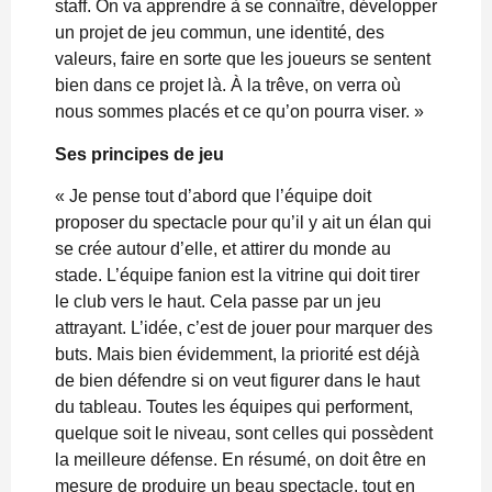
staff. On va apprendre à se connaître, développer
un projet de jeu commun, une identité, des
valeurs, faire en sorte que les joueurs se sentent
bien dans ce projet là. À la trêve, on verra où
nous sommes placés et ce qu’on pourra viser. »
Ses principes de jeu
« Je pense tout d’abord que l’équipe doit
proposer du spectacle pour qu’il y ait un élan qui
se crée autour d’elle, et attirer du monde au
stade. L’équipe fanion est la vitrine qui doit tirer
le club vers le haut. Cela passe par un jeu
attrayant. L’idée, c’est de jouer pour marquer des
buts. Mais bien évidemment, la priorité est déjà
de bien défendre si on veut figurer dans le haut
du tableau. Toutes les équipes qui performent,
quelque soit le niveau, sont celles qui possèdent
la meilleure défense. En résumé, on doit être en
mesure de produire un beau spectacle, tout en