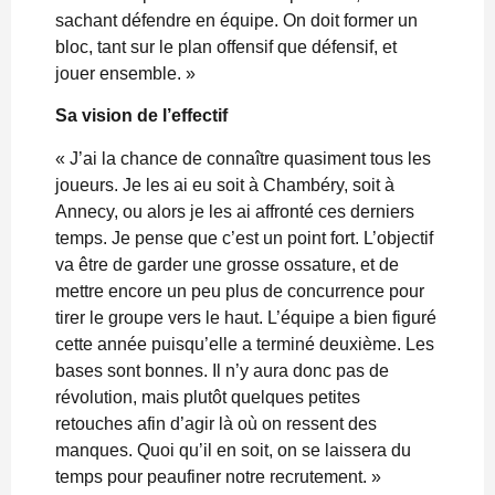
sachant défendre en équipe. On doit former un
bloc, tant sur le plan offensif que défensif, et
jouer ensemble. »
Sa vision de l’effectif
« J’ai la chance de connaître quasiment tous les
joueurs. Je les ai eu soit à Chambéry, soit à
Annecy, ou alors je les ai affronté ces derniers
temps. Je pense que c’est un point fort. L’objectif
va être de garder une grosse ossature, et de
mettre encore un peu plus de concurrence pour
tirer le groupe vers le haut. L’équipe a bien figuré
cette année puisqu’elle a terminé deuxième. Les
bases sont bonnes. Il n’y aura donc pas de
révolution, mais plutôt quelques petites
retouches afin d’agir là où on ressent des
manques. Quoi qu’il en soit, on se laissera du
temps pour peaufiner notre recrutement. »