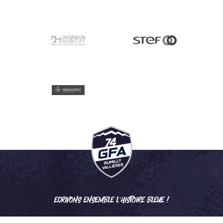
ECRIVONS ENSEMBLE L'HISTOIRE BLEUE !