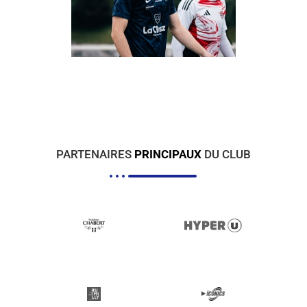
PARTENAIRES
PRINCIPAUX
DU CLUB