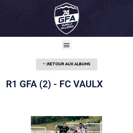
RETOUR AUX ALBUMS
R1 GFA (2) - FC VAULX