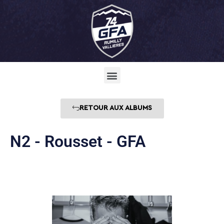
RETOUR AUX ALBUMS
N2 - Rousset - GFA