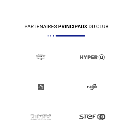
PARTENAIRES
PRINCIPAUX
DU CLUB