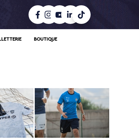
LLETTERIE
BOUTIQUE