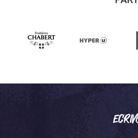
ECRIV