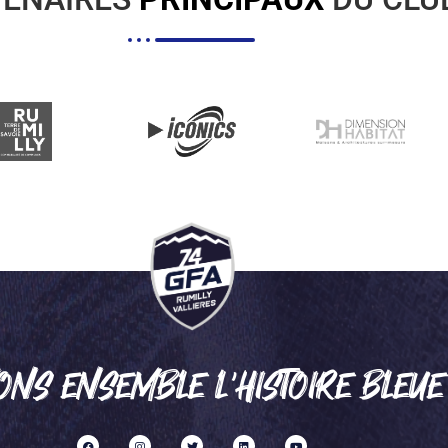
ONS ENSEMBLE L'HISTOIRE BLEUE