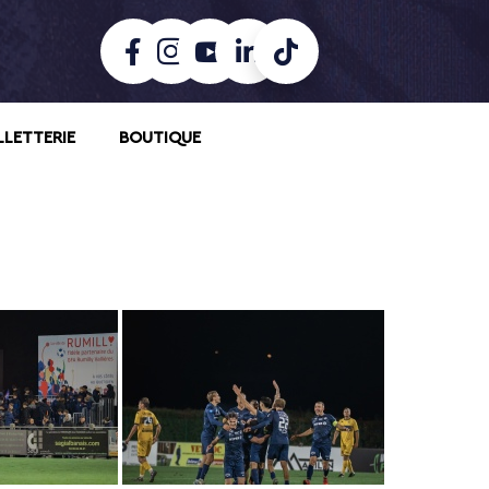
LLETTERIE
BOUTIQUE