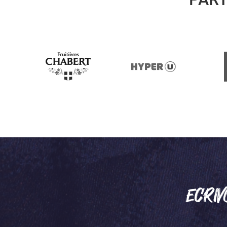
ECRIV