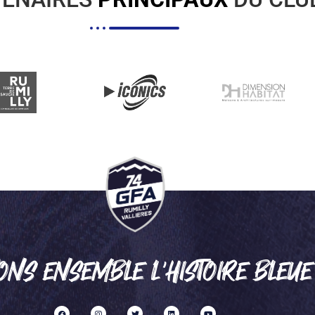
ONS ENSEMBLE L'HISTOIRE BLEUE