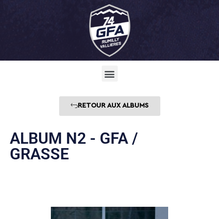
RETOUR AUX ALBUMS
ALBUM N2 - GFA /
GRASSE