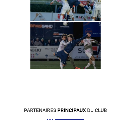
PARTENAIRES
PRINCIPAUX
DU CLUB