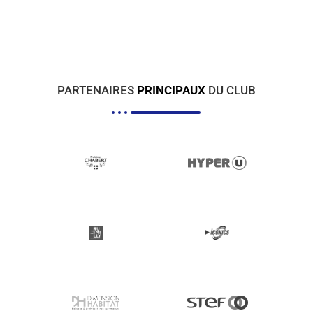
PARTENAIRES
PRINCIPAUX
DU CLUB