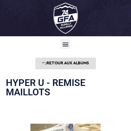
RETOUR AUX ALBUMS
HYPER U - REMISE
MAILLOTS