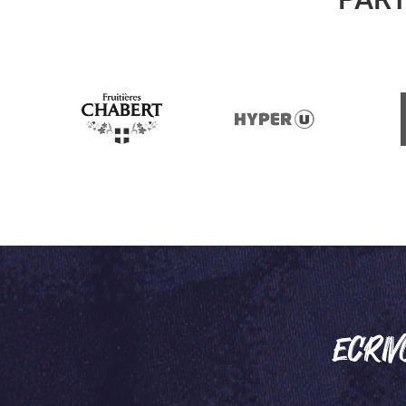
ECRIV