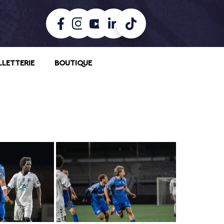
LLETTERIE
BOUTIQUE