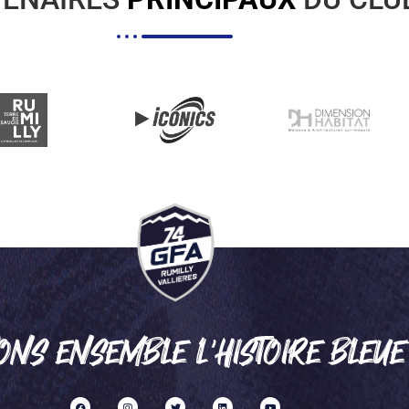
ONS ENSEMBLE L'HISTOIRE BLEUE