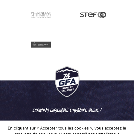
ECRIVONS ENSEMBLE L'HISTOIRE BLEUE !
En cliquant sur « Accepter tous les cookies », vous acceptez le