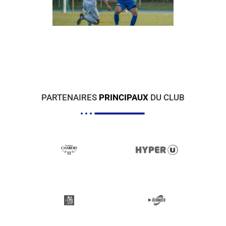
PARTENAIRES
PRINCIPAUX
DU CLUB