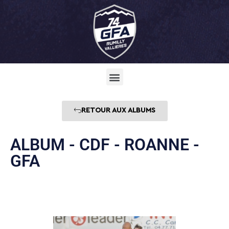
RETOUR AUX ALBUMS
ALBUM - CDF - ROANNE -
GFA