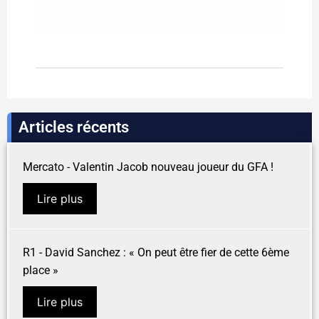
Articles récents
Mercato - Valentin Jacob nouveau joueur du GFA !
Lire plus
R1 - David Sanchez : « On peut être fier de cette 6ème
place »
Lire plus