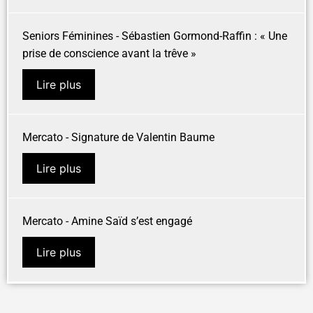
Seniors Féminines - Sébastien Gormond-Raffin : « Une
prise de conscience avant la trêve »
Lire plus
Mercato - Signature de Valentin Baume
Lire plus
Mercato - Amine Saïd s’est engagé
Lire plus