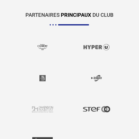
PARTENAIRES
PRINCIPAUX
DU CLUB