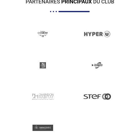
PARTENAIRES
PRINCIPAUX
DU CLUB