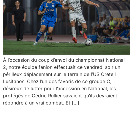
À l’occasion du coup d’envoi du championnat National
2, notre équipe fanion effectuait ce vendredi soir un
périlleux déplacement sur le terrain de l’US Créteil
Lusitanos. Chez l’un des favoris de ce groupe C,
désireux de lutter pour l’accession en National, les
protégés de Cédric Rullier savaient qu’ils devraient
répondre à un vrai combat. Et […]