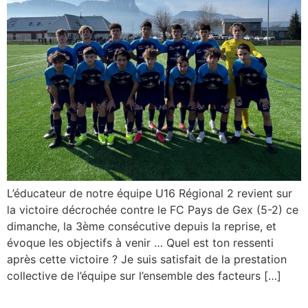
L’éducateur de notre équipe U16 Régional 2 revient sur
la victoire décrochée contre le FC Pays de Gex (5-2) ce
dimanche, la 3ème consécutive depuis la reprise, et
évoque les objectifs à venir … Quel est ton ressenti
après cette victoire ? Je suis satisfait de la prestation
collective de l’équipe sur l’ensemble des facteurs […]