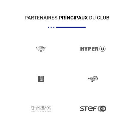
PARTENAIRES
PRINCIPAUX
DU CLUB