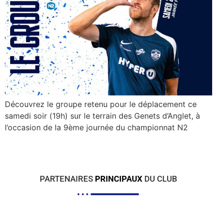
Découvrez le groupe retenu pour le déplacement ce
samedi soir (19h) sur le terrain des Genets d’Anglet, à
l’occasion de la 9ème journée du championnat N2
PARTENAIRES
PRINCIPAUX
DU CLUB