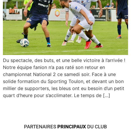
Du spectacle, des buts, et une belle victoire à l’arrivée !
Notre équipe fanion n’a pas raté son retour en
championnat National 2 ce samedi soir. Face à une
solide formation du Sporting Toulon, et devant un bon
millier de supporters, les bleus ont eu besoin d’un petit
quart d’heure pour s’acclimater. Le temps de […]
PARTENAIRES
PRINCIPAUX
DU CLUB