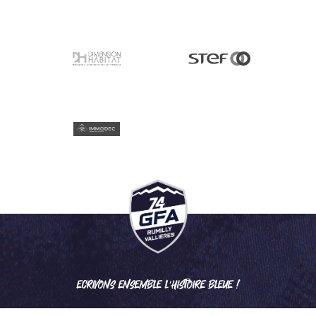
ECRIVONS ENSEMBLE L'HISTOIRE BLEUE !