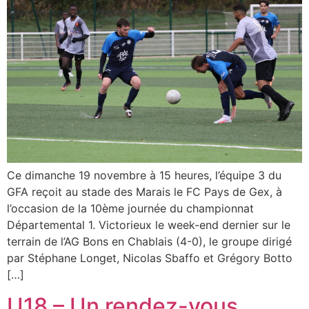
Ce dimanche 19 novembre à 15 heures, l’équipe 3 du
GFA reçoit au stade des Marais le FC Pays de Gex, à
l’occasion de la 10ème journée du championnat
Départemental 1. Victorieux le week-end dernier sur le
terrain de l’AG Bons en Chablais (4-0), le groupe dirigé
par Stéphane Longet, Nicolas Sbaffo et Grégory Botto
[…]
U18 – Un rendez-vous