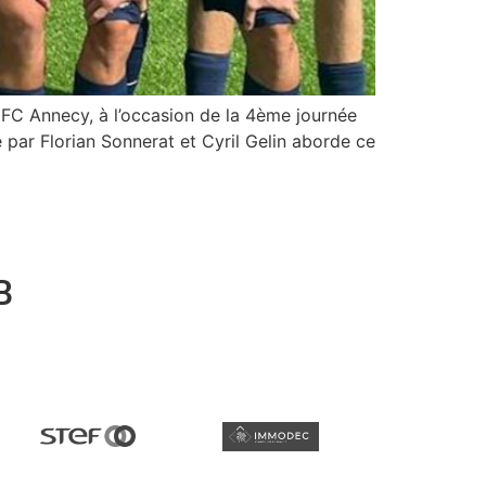
FC Annecy, à l’occasion de la 4ème journée
 par Florian Sonnerat et Cyril Gelin aborde ce
B