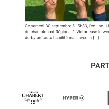
Ce samedi 30 septembre à 15h30, l’équipe U1
du championnat Régional 1. Victorieuse le wee
derby en toute humilité mais avec la […]
PAR