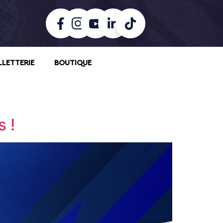
LLETTERIE
BOUTIQUE
s !