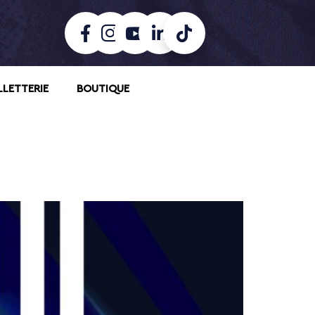
LLETTERIE
BOUTIQUE