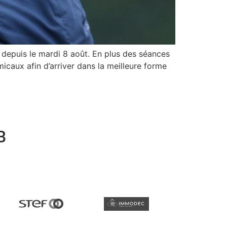
 depuis le mardi 8 août. En plus des séances
icaux afin d’arriver dans la meilleure forme
B