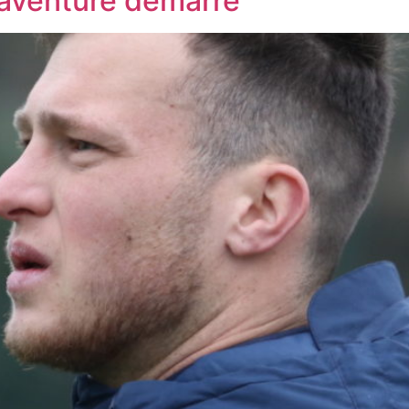
 aventure démarre