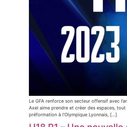
Le GFA renforce son secteur offensif avec l’
Axel aime prendre et créer des espaces, tout 
préformation à l’Olympique Lyonnais, […]