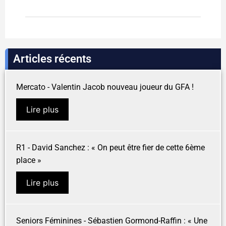
Articles récents
Mercato - Valentin Jacob nouveau joueur du GFA !
Lire plus
R1 - David Sanchez : « On peut être fier de cette 6ème
place »
Lire plus
Seniors Féminines - Sébastien Gormond-Raffin : « Une