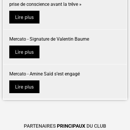
prise de conscience avant la trêve »
Lire plus
Mercato - Signature de Valentin Baume
Lire plus
Mercato - Amine Saïd s’est engagé
Lire plus
PARTENAIRES
PRINCIPAUX
DU CLUB