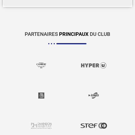
PARTENAIRES
PRINCIPAUX
DU CLUB