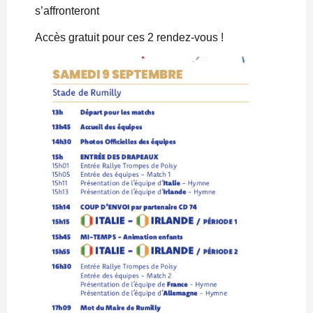
s’affronteront
Accès gratuit pour ces 2 rendez-vous !