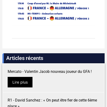
Articles récents
Mercato - Valentin Jacob nouveau joueur du GFA !
Lire plus
R1 - David Sanchez : « On peut être fier de cette 6ème
place »