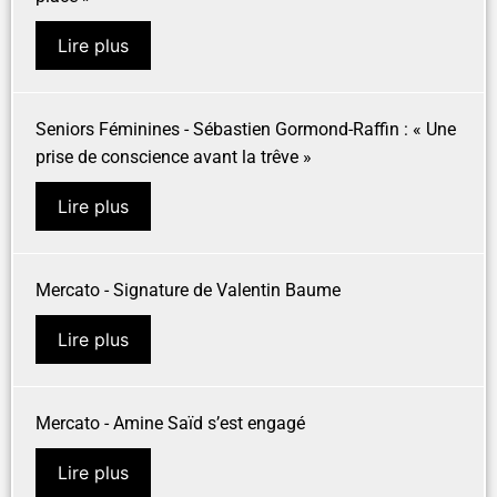
Lire plus
Seniors Féminines - Sébastien Gormond-Raffin : « Une
prise de conscience avant la trêve »
Lire plus
Mercato - Signature de Valentin Baume
Lire plus
Mercato - Amine Saïd s’est engagé
Lire plus